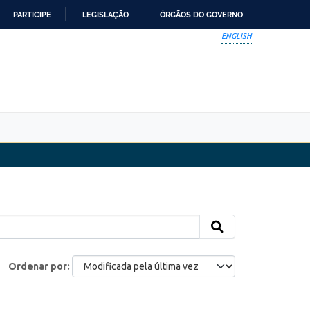
PARTICIPE
LEGISLAÇÃO
ÓRGÃOS DO GOVERNO
ENGLISH
Ordenar por