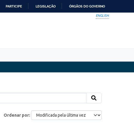
PARTICIPE
LEGISLAÇÃO
ÓRGÃOS DO GOVERNO
ENGLISH
Ordenar por