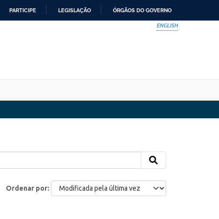
PARTICIPE
LEGISLAÇÃO
ÓRGÃOS DO GOVERNO
ENGLISH
Ordenar por