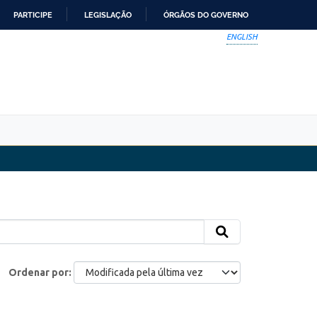
PARTICIPE
LEGISLAÇÃO
ÓRGÃOS DO GOVERNO
ENGLISH
Ordenar por