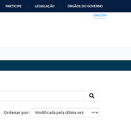
PARTICIPE
LEGISLAÇÃO
ÓRGÃOS DO GOVERNO
ENGLISH
Ordenar por