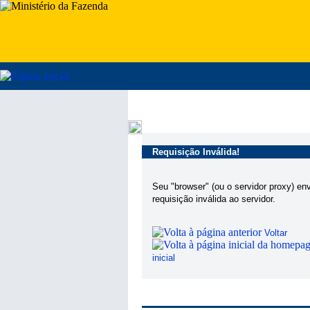
Requisição Inválida!
Seu "browser" (ou o servidor proxy) en
requisição inválida ao servidor.
Voltar
inicial