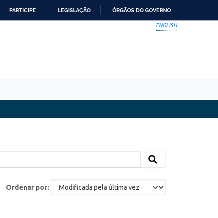
PARTICIPE
LEGISLAÇÃO
ÓRGÃOS DO GOVERNO
ENGLISH
Ordenar por