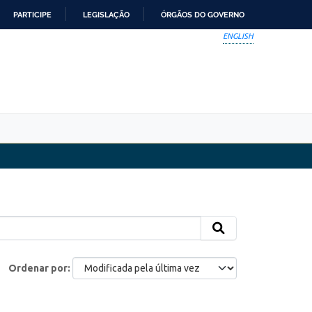
PARTICIPE
LEGISLAÇÃO
ÓRGÃOS DO GOVERNO
ENGLISH
Ordenar por