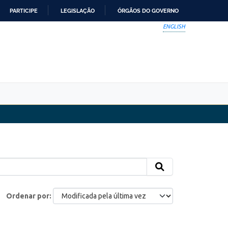
PARTICIPE
LEGISLAÇÃO
ÓRGÃOS DO GOVERNO
ENGLISH
Ordenar por