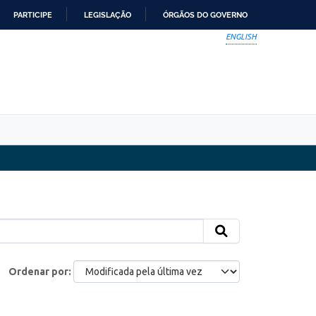
PARTICIPE
LEGISLAÇÃO
ÓRGÃOS DO GOVERNO
ENGLISH
Ordenar por