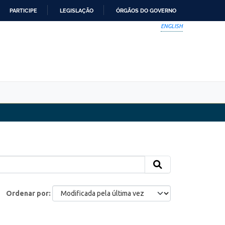
PARTICIPE
LEGISLAÇÃO
ÓRGÃOS DO GOVERNO
ENGLISH
Ordenar por