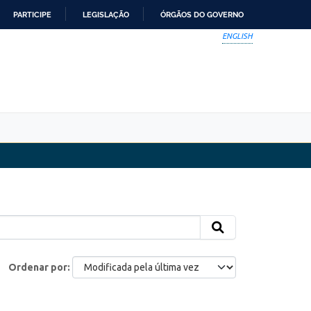
PARTICIPE
LEGISLAÇÃO
ÓRGÃOS DO GOVERNO
ENGLISH
Ordenar por