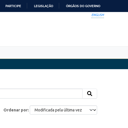
PARTICIPE
LEGISLAÇÃO
ÓRGÃOS DO GOVERNO
ENGLISH
Ordenar por