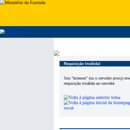
Requisição Inválida!
Seu "browser" (ou o servidor proxy) en
requisição inválida ao servidor.
Voltar
inicial