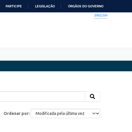
PARTICIPE
LEGISLAÇÃO
ÓRGÃOS DO GOVERNO
ENGLISH
Ordenar por