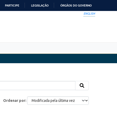
PARTICIPE
LEGISLAÇÃO
ÓRGÃOS DO GOVERNO
ENGLISH
Ordenar por