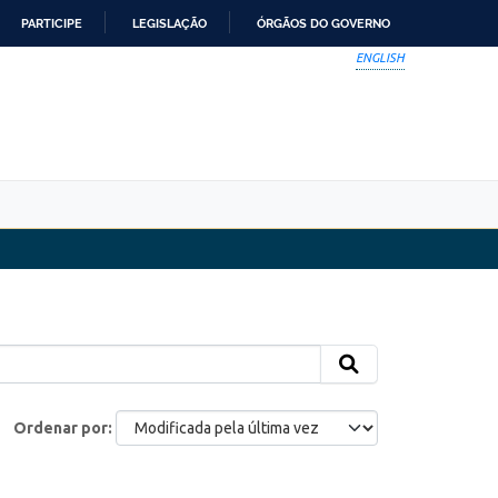
PARTICIPE
LEGISLAÇÃO
ÓRGÃOS DO GOVERNO
ENGLISH
Ordenar por