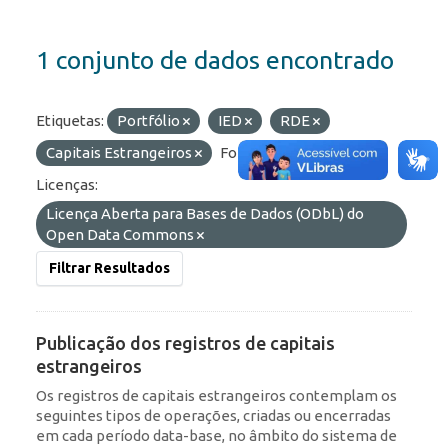
1 conjunto de dados encontrado
Etiquetas:
Portfólio
IED
RDE
Capitais Estrangeiros
Formatos:
JSON
Licenças:
Licença Aberta para Bases de Dados (ODbL) do
Open Data Commons
Filtrar Resultados
Publicação dos registros de capitais
estrangeiros
Os registros de capitais estrangeiros contemplam os
seguintes tipos de operações, criadas ou encerradas
em cada período data-base, no âmbito do sistema de