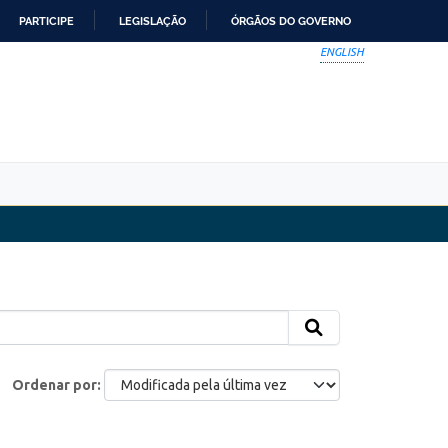
PARTICIPE
LEGISLAÇÃO
ÓRGÃOS DO GOVERNO
ENGLISH
Ordenar por