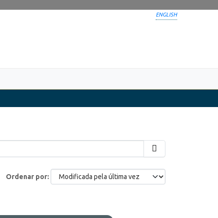
ENGLISH
Ordenar por