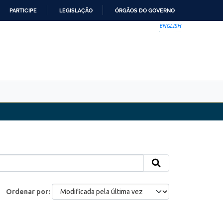
PARTICIPE
LEGISLAÇÃO
ÓRGÃOS DO GOVERNO
ENGLISH
Ordenar por