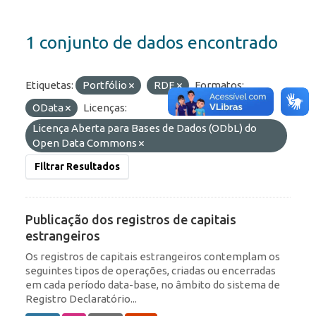
1 conjunto de dados encontrado
Etiquetas:
Portfólio
RDE
Formatos:
OData
Licenças:
Licença Aberta para Bases de Dados (ODbL) do
Open Data Commons
Filtrar Resultados
Publicação dos registros de capitais
estrangeiros
Os registros de capitais estrangeiros contemplam os
seguintes tipos de operações, criadas ou encerradas
em cada período data-base, no âmbito do sistema de
Registro Declaratório...