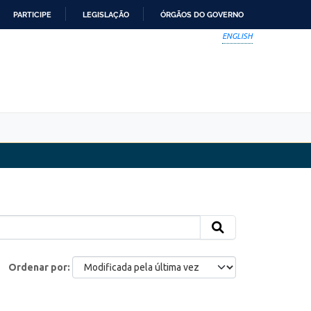
PARTICIPE
LEGISLAÇÃO
ÓRGÃOS DO GOVERNO
ENGLISH
Ordenar por