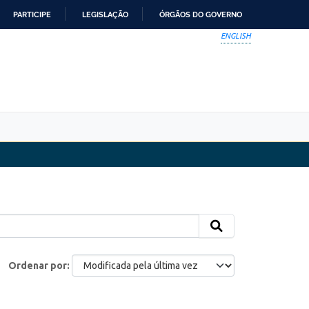
PARTICIPE
LEGISLAÇÃO
ÓRGÃOS DO GOVERNO
ENGLISH
Ordenar por