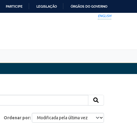
PARTICIPE
LEGISLAÇÃO
ÓRGÃOS DO GOVERNO
ENGLISH
Ordenar por