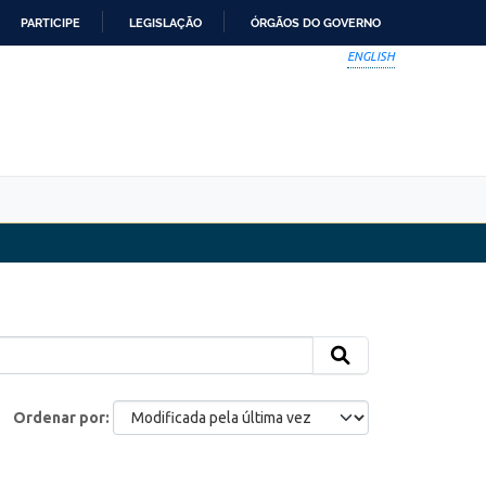
PARTICIPE
LEGISLAÇÃO
ÓRGÃOS DO GOVERNO
ENGLISH
Ordenar por