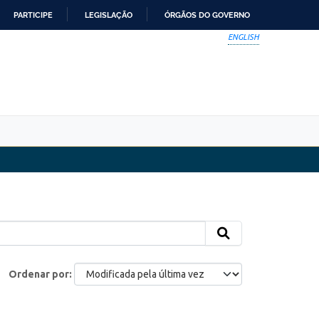
PARTICIPE
LEGISLAÇÃO
ÓRGÃOS DO GOVERNO
ENGLISH
Ordenar por