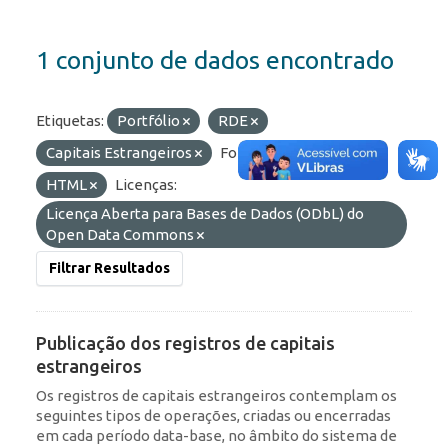
1 conjunto de dados encontrado
Etiquetas:
Portfólio
RDE
Capitais Estrangeiros
Formatos:
API
HTML
Licenças:
Licença Aberta para Bases de Dados (ODbL) do
Open Data Commons
Filtrar Resultados
Publicação dos registros de capitais
estrangeiros
Os registros de capitais estrangeiros contemplam os
seguintes tipos de operações, criadas ou encerradas
em cada período data-base, no âmbito do sistema de