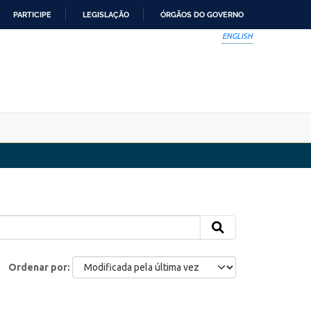
PARTICIPE
LEGISLAÇÃO
ÓRGÃOS DO GOVERNO
ENGLISH
Ordenar por