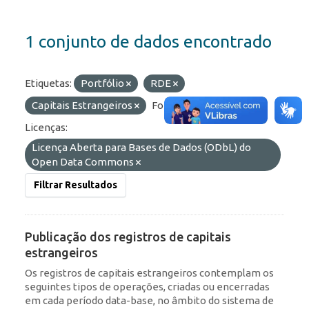
1 conjunto de dados encontrado
Etiquetas:
Portfólio
RDE
Capitais Estrangeiros
Formatos:
API
Licenças:
Licença Aberta para Bases de Dados (ODbL) do
Open Data Commons
Filtrar Resultados
Publicação dos registros de capitais
estrangeiros
Os registros de capitais estrangeiros contemplam os
seguintes tipos de operações, criadas ou encerradas
em cada período data-base, no âmbito do sistema de