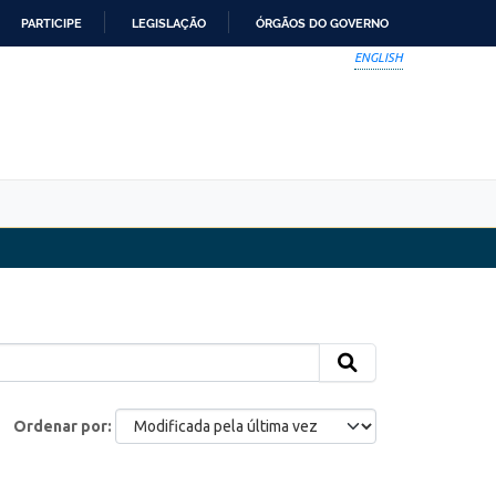
PARTICIPE
LEGISLAÇÃO
ÓRGÃOS DO GOVERNO
ENGLISH
Ordenar por