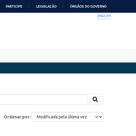
PARTICIPE
LEGISLAÇÃO
ÓRGÃOS DO GOVERNO
ENGLISH
Ordenar por