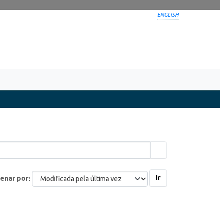
ENGLISH
Ir
enar por