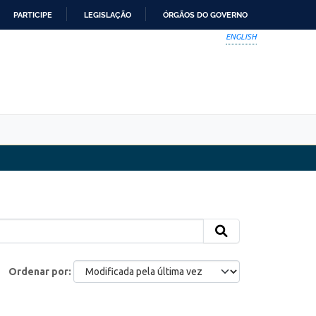
PARTICIPE
LEGISLAÇÃO
ÓRGÃOS DO GOVERNO
ENGLISH
Ordenar por