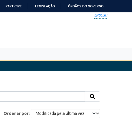
PARTICIPE
LEGISLAÇÃO
ÓRGÃOS DO GOVERNO
ENGLISH
Ordenar por