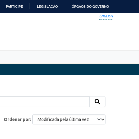
PARTICIPE
LEGISLAÇÃO
ÓRGÃOS DO GOVERNO
ENGLISH
Ordenar por