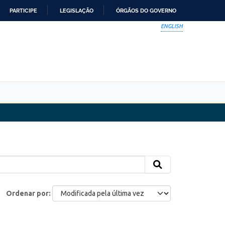
PARTICIPE
LEGISLAÇÃO
ÓRGÃOS DO GOVERNO
ENGLISH
Ordenar por