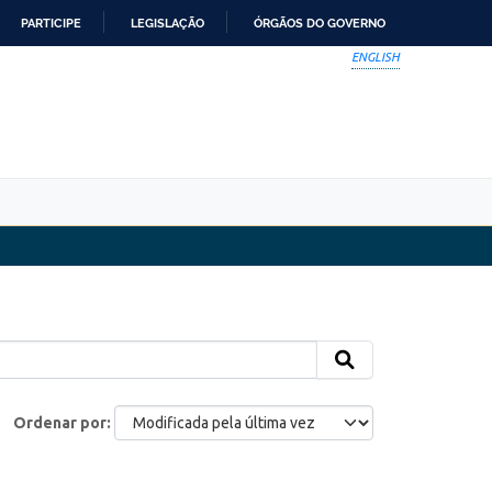
PARTICIPE
LEGISLAÇÃO
ÓRGÃOS DO GOVERNO
ENGLISH
Ordenar por