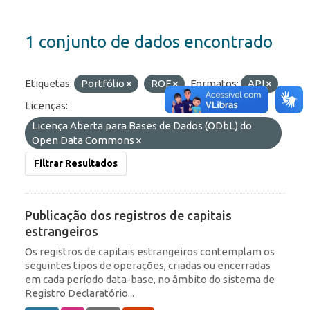
1 conjunto de dados encontrado
Etiquetas:
Portfólio
ROF
Formatos:
API
Licenças:
Licença Aberta para Bases de Dados (ODbL) do
Open Data Commons
Filtrar Resultados
Publicação dos registros de capitais
estrangeiros
Os registros de capitais estrangeiros contemplam os
seguintes tipos de operações, criadas ou encerradas
em cada período data-base, no âmbito do sistema de
Registro Declaratório...