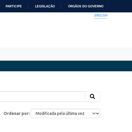
PARTICIPE
LEGISLAÇÃO
ÓRGÃOS DO GOVERNO
ENGLISH
Ordenar por