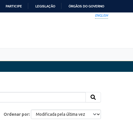
PARTICIPE
LEGISLAÇÃO
ÓRGÃOS DO GOVERNO
ENGLISH
Ordenar por