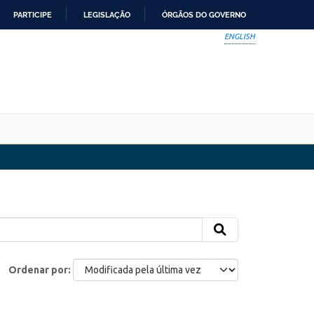
PARTICIPE
LEGISLAÇÃO
ÓRGÃOS DO GOVERNO
ENGLISH
Ordenar por