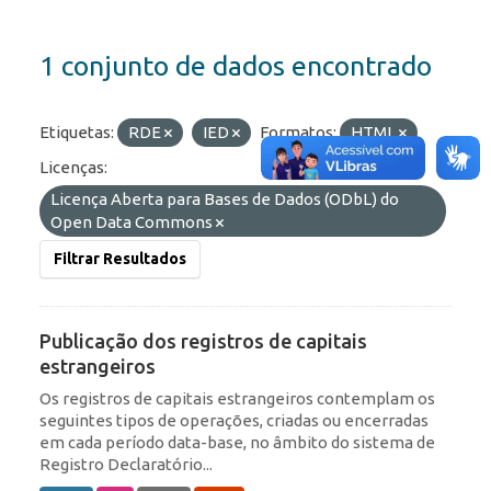
1 conjunto de dados encontrado
Etiquetas:
RDE
IED
Formatos:
HTML
Licenças:
Licença Aberta para Bases de Dados (ODbL) do
Open Data Commons
Filtrar Resultados
Publicação dos registros de capitais
estrangeiros
Os registros de capitais estrangeiros contemplam os
seguintes tipos de operações, criadas ou encerradas
em cada período data-base, no âmbito do sistema de
Registro Declaratório...