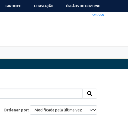
PARTICIPE
LEGISLAÇÃO
ÓRGÃOS DO GOVERNO
ENGLISH
Ordenar por