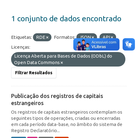
1 conjunto de dados encontrado
Etiquetas:
RDE
Formatos:
JSON
API
Licenças:
Licença Aberta para Bases de Dados (ODbL) do
Open Data Commons
Filtrar Resultados
Publicação dos registros de capitais
estrangeiros
Os registros de capitais estrangeiros contemplam os
seguintes tipos de operações, criadas ou encerradas
em cada período data-base, no âmbito do sistema de
Registro Declaratório...