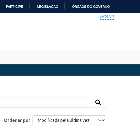
PARTICIPE
LEGISLAÇÃO
ÓRGÃOS DO GOVERNO
ENGLISH
Ordenar por