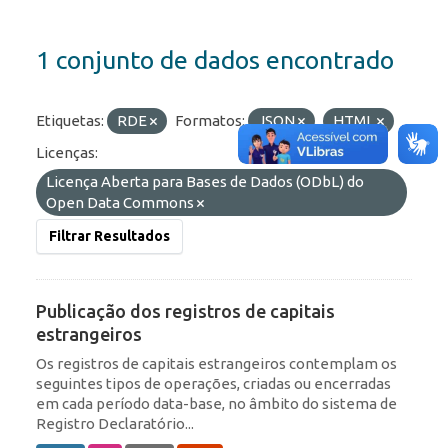
1 conjunto de dados encontrado
Etiquetas:
RDE
Formatos:
JSON
HTML
Licenças:
Licença Aberta para Bases de Dados (ODbL) do
Open Data Commons
Filtrar Resultados
Publicação dos registros de capitais
estrangeiros
Os registros de capitais estrangeiros contemplam os
seguintes tipos de operações, criadas ou encerradas
em cada período data-base, no âmbito do sistema de
Registro Declaratório...