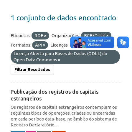
1 conjunto de dados encontrado
Etiquetas:
RDE
Organizações:
BCB/Dstat
Formatos:
API
Licenças:
Licença Aberta para Bases de Dados (ODbL) do
Open Data Commons
Filtrar Resultados
Publicação dos registros de capitais
estrangeiros
Os registros de capitais estrangeiros contemplam os
seguintes tipos de operações, criadas ou encerradas
em cada período data-base, no âmbito do sistema de
Registro Declaratório...