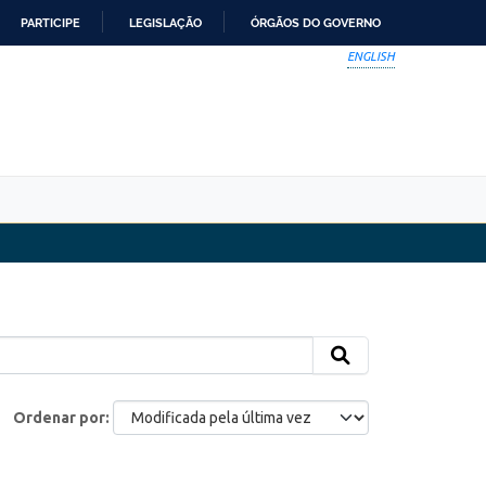
PARTICIPE
LEGISLAÇÃO
ÓRGÃOS DO GOVERNO
ENGLISH
Ordenar por