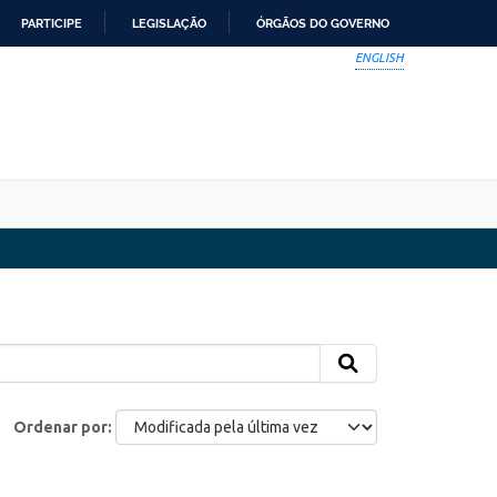
PARTICIPE
LEGISLAÇÃO
ÓRGÃOS DO GOVERNO
ENGLISH
Ordenar por